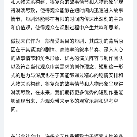
和人物关系构建，将复杂的故事情节和人物形象呈现
得淋漓尽致，使得观众能够在短时间内迅速进入故事
情节，短剧还能够在有限的时间内传达出深刻的主题
和价值观，使得观众在观剧过程中产生共鸣和思考。
傲视天官作为一部备受瞩目的短剧，其成功的背后原
因在于其紧凑的剧情、高效率的叙事节奏、深入人心
的故事情节和角色形象、优秀的演员阵容与制作团队
以及符合当代观众审美需求的创作理念，短剧这一形
式的魅力与深度也在于其能够通过精心的剧情安排和
人物关系构建，将复杂的故事情节和人物形象呈现得
淋漓尽致，在未来，我们期待更多优秀的短剧作品能
够涌现出来，为观众带来更多的观赏乐趣和思考空
间。
在当今社会中，许多文艺作品都致力于探索人性的各