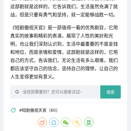
这部剧就是这样的，它告诉我们，生活虽然充满了挑
战，但是只要有勇气和坚持，就一定能够战胜一切。
《短剧傲视天官》是一部值得一看的优秀剧目，它用
真实的故事和精彩的表演，展现了人性的美好和光
明，也让我们深刻认识到，生活中最重要的不是金钱
和地位，而是亲情和爱情，这部剧就是这样的，它用
自己的方式，告诉我们，无论生活有多么艰难，我们
都应该坚守自己的信念，坚持自己的理想，让自己的
人生变得更加有意义。
搜索
#短剧傲视天官（80）