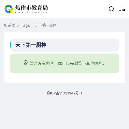
首页
> Tags：天下第一厨神
天下第一厨神
暂时没有内容，你可以先浏览下其他内容。
豫ICP备11031949号-1