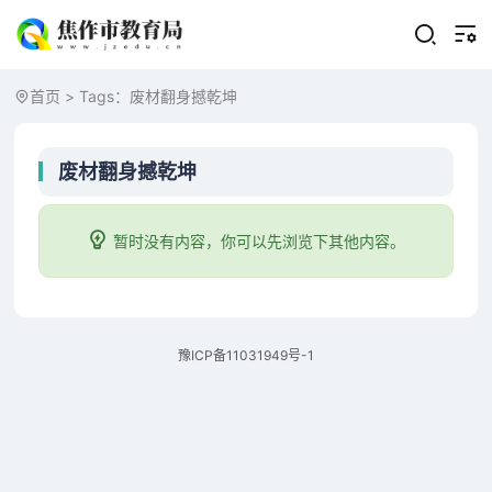
首页
> Tags：废材翻身撼乾坤
废材翻身撼乾坤
暂时没有内容，你可以先浏览下其他内容。
豫ICP备11031949号-1