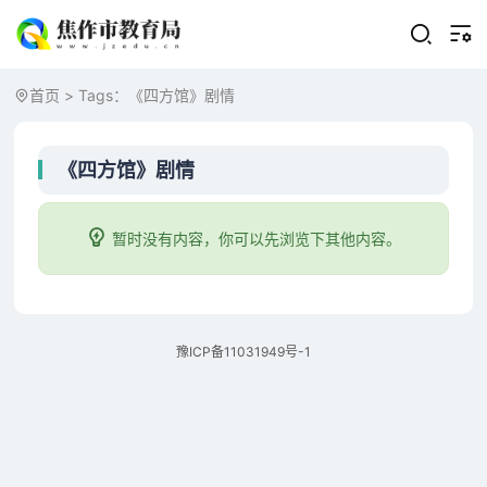
首页
> Tags：《四方馆》剧情
《四方馆》剧情
暂时没有内容，你可以先浏览下其他内容。
豫ICP备11031949号-1