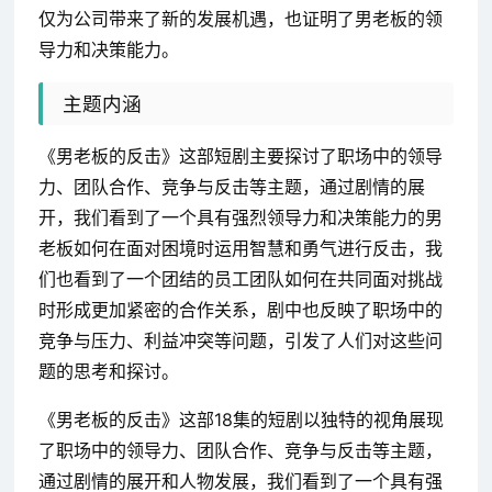
仅为公司带来了新的发展机遇，也证明了男老板的领
导力和决策能力。
主题内涵
《男老板的反击》这部短剧主要探讨了职场中的领导
力、团队合作、竞争与反击等主题，通过剧情的展
开，我们看到了一个具有强烈领导力和决策能力的男
老板如何在面对困境时运用智慧和勇气进行反击，我
们也看到了一个团结的员工团队如何在共同面对挑战
时形成更加紧密的合作关系，剧中也反映了职场中的
竞争与压力、利益冲突等问题，引发了人们对这些问
题的思考和探讨。
《男老板的反击》这部18集的短剧以独特的视角展现
了职场中的领导力、团队合作、竞争与反击等主题，
通过剧情的展开和人物发展，我们看到了一个具有强