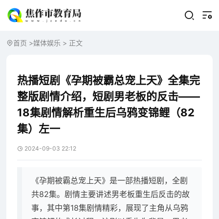
首页
>
媒体娱乐
> 正文
热播短剧《孕期被霸总宠上天》全集完
整版剧情介绍，短剧男老板的反击——
18集剧情解析重生后乌鸦变锦鲤（82
集）左一
2024-09-03 22:12
《孕期被霸总宠上天》是一部热播短剧，全剧
共82集。剧情主要讲述男老板重生后反击的故
事，其中第18集剧情精彩，展现了主角从乌鸦