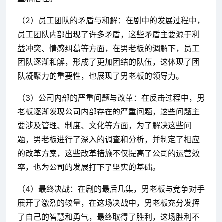
（2）员工团队的矛盾与和解：在剧中的发展过程中，
员工团队内部出现了许多矛盾，这些矛盾主要源于利
益冲突、情感纠葛等方面，在男老板的调解下，员工
团队逐渐和解，形成了更加团结的队伍，这体现了团
队凝聚力的重要性，也展现了男老板的领导力。
（3）公司内部的严重问题与改革：在反击过程中，男
老板逐渐发现公司内部存在的严重问题，这些问题主
要涉及管理、制度、文化等方面，为了解决这些问
题，男老板进行了深入的调查和分析，并制定了相应
的改革方案，这些改革措施不仅提高了公司的运营效
率，也为公司的发展打下了坚实的基础。
（4）最终决战：在剧的最后几集，男老板与竞争对手
展开了激烈的较量，在这场决战中，男老板充分发挥
了自己的智慧和勇气，最终取得了胜利，这场胜利不