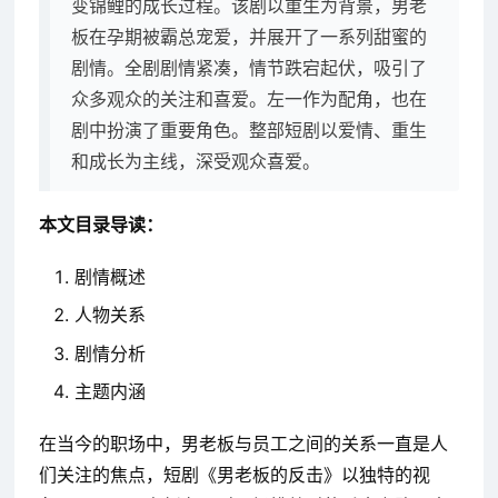
变锦鲤的成长过程。该剧以重生为背景，男老
板在孕期被霸总宠爱，并展开了一系列甜蜜的
剧情。全剧剧情紧凑，情节跌宕起伏，吸引了
众多观众的关注和喜爱。左一作为配角，也在
剧中扮演了重要角色。整部短剧以爱情、重生
和成长为主线，深受观众喜爱。
本文目录导读：
剧情概述
人物关系
剧情分析
主题内涵
在当今的职场中，男老板与员工之间的关系一直是人
们关注的焦点，短剧《男老板的反击》以独特的视