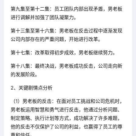
第九集至第十二集：员工团队内部出现矛盾，男老板
进行调解并加强了团队凝聚力。
第十三集至第十六集：男老板在反击过程中逐渐发现
公司内部存在的严重问题，开始进行改革。
第十七集：改革取得初步成效，男老板继续努力。
第十八集：最终决战，男老板成功反击，公司走向新
的发展阶段。
2、关键剧情点分析
（1）男老板的反击：在面对员工挑战和公司危机时，
男老板运用智慧和勇气进行反击，他通过分析问题、
制定策略、执行计划等方式，成功解决了许多难题，
他的反击不仅保护了公司的利益，也赢得了员工的尊
重和信任。