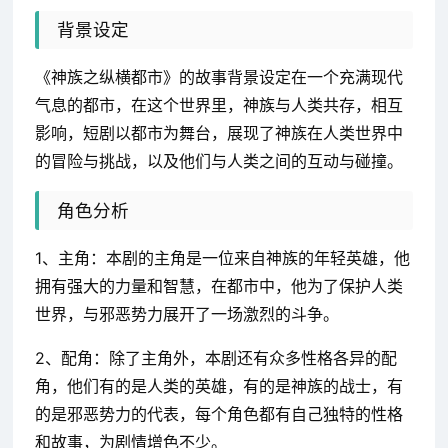
背景设定
《神族之纵横都市》的故事背景设定在一个充满现代
气息的都市，在这个世界里，神族与人类共存，相互
影响，短剧以都市为舞台，展现了神族在人类世界中
的冒险与挑战，以及他们与人类之间的互动与碰撞。
角色分析
1、主角：本剧的主角是一位来自神族的年轻英雄，他
拥有强大的力量和智慧，在都市中，他为了保护人类
世界，与邪恶势力展开了一场激烈的斗争。
2、配角：除了主角外，本剧还有众多性格各异的配
角，他们有的是人类的英雄，有的是神族的战士，有
的是邪恶势力的代表，每个角色都有自己独特的性格
和故事，为剧情增色不少。