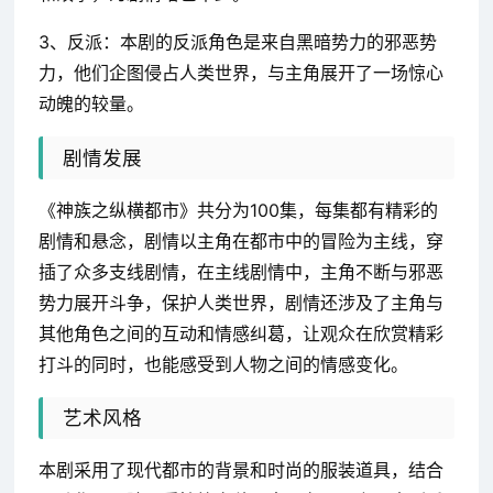
3、反派：本剧的反派角色是来自黑暗势力的邪恶势
力，他们企图侵占人类世界，与主角展开了一场惊心
动魄的较量。
剧情发展
《神族之纵横都市》共分为100集，每集都有精彩的
剧情和悬念，剧情以主角在都市中的冒险为主线，穿
插了众多支线剧情，在主线剧情中，主角不断与邪恶
势力展开斗争，保护人类世界，剧情还涉及了主角与
其他角色之间的互动和情感纠葛，让观众在欣赏精彩
打斗的同时，也能感受到人物之间的情感变化。
艺术风格
本剧采用了现代都市的背景和时尚的服装道具，结合