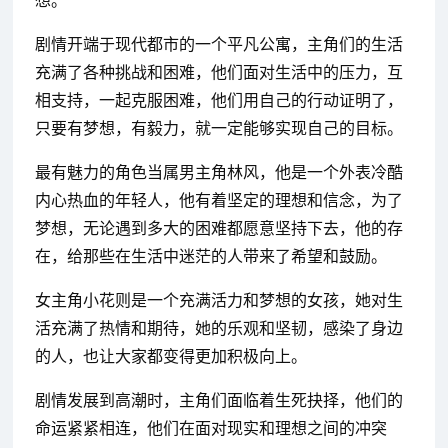
想。
剧情开端于现代都市的一个平凡公寓，主角们的生活
充满了各种挑战和困难，他们面对生活中的压力，互
相支持，一起克服困难，他们用自己的行动证明了，
只要有梦想，有毅力，就一定能够实现自己的目标。
最有魅力的角色当属男主角林风，他是一个外表冷酷
内心热血的年轻人，他有着坚定的理想和信念，为了
梦想，无论遇到多大的困难都愿意坚持下去，他的存
在，给那些在生活中迷茫的人带来了希望和鼓励。
女主角小花则是一个充满活力和梦想的女孩，她对生
活充满了热情和期待，她的乐观和坚韧，感染了身边
的人，也让大家都变得更加积极向上。
剧情发展到高潮时，主角们面临着生死抉择，他们的
命运紧紧相连，他们在面对现实和理想之间的冲突