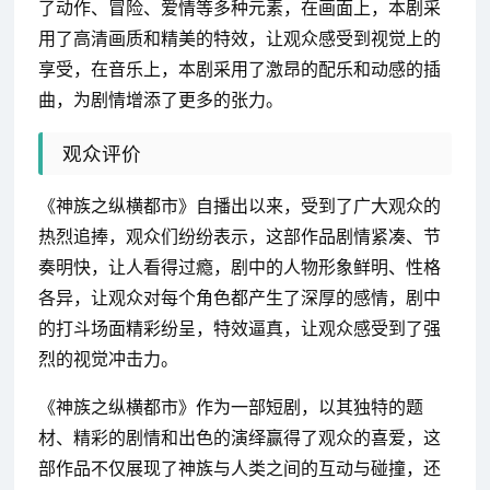
了动作、冒险、爱情等多种元素，在画面上，本剧采
用了高清画质和精美的特效，让观众感受到视觉上的
享受，在音乐上，本剧采用了激昂的配乐和动感的插
曲，为剧情增添了更多的张力。
观众评价
《神族之纵横都市》自播出以来，受到了广大观众的
热烈追捧，观众们纷纷表示，这部作品剧情紧凑、节
奏明快，让人看得过瘾，剧中的人物形象鲜明、性格
各异，让观众对每个角色都产生了深厚的感情，剧中
的打斗场面精彩纷呈，特效逼真，让观众感受到了强
烈的视觉冲击力。
《神族之纵横都市》作为一部短剧，以其独特的题
材、精彩的剧情和出色的演绎赢得了观众的喜爱，这
部作品不仅展现了神族与人类之间的互动与碰撞，还