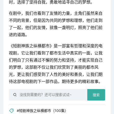
时，选择了坚持自我，勇敢地追寻自己的梦想。
在剧中，我们也看到了友情的力量，主角们虽然来自
不同的背景，但是因为共同的梦想和理想，他们走到
了一起，他们的友情，就像一盏明灯，照亮了他们前
进的道路。
《短剧神族之纵横都市》是一部富有哲理和深度的电
视剧，它让我们看到了都市生活中真实的一面，让我
们明白了只有通过不懈的努力和坚持，才能实现自己
的梦想，这部剧不仅让我们欣赏到了美丽的都市风
光，更让我们感受到了人性的美好和善良，让我们期
待这部电视剧的下一部作品，期待更多的精彩故事。
搜索
#短剧神族之纵横都市（100集）