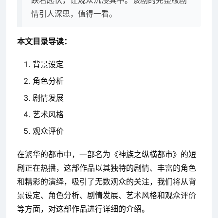
情引人深思，值得一看。
本文目录导读：
背景设定
角色分析
剧情发展
艺术风格
观众评价
在繁华的都市中，一部名为《神族之纵横都市》的短
剧正在热播，这部作品以其独特的剧情、丰富的角色
和精彩的演绎，吸引了无数观众的关注，我们将从背
景设定、角色分析、剧情发展、艺术风格和观众评价
等方面，对这部作品进行详细的介绍。