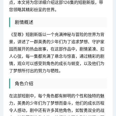
点，本文将为您详细介绍这部126集的短剧新版，带
您领略其精彩纷呈的世界。
剧情概述
《至尊》短剧新版以一个充满神秘与冒险的世界为背
景，讲述了一群英勇的少年们为了追求梦想、守护家
园而展开的热血故事，在这部作品中，剧情紧凑、扣
人心弦，每一集都充满了悬念与惊喜，通过精彩的剧
情，观众可以感受到角色的成长与蜕变，以及他们为
了梦想所付出的努力与牺牲。
角色介绍
在这部短剧中，每个角色都有鲜明的个性和独特的魅
力，英勇的少年们为了梦想而奋斗，他们的成长历程
令人感动，剧中还有许多其他角色，如智勇双全的战