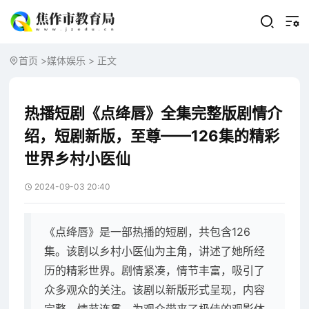
首页
>
媒体娱乐
> 正文
热播短剧《点绛唇》全集完整版剧情介
绍，短剧新版，至尊——126集的精彩
世界乡村小医仙
2024-09-03 20:40
《点绛唇》是一部热播的短剧，共包含126
集。该剧以乡村小医仙为主角，讲述了她所经
历的精彩世界。剧情紧凑，情节丰富，吸引了
众多观众的关注。该剧以新版形式呈现，内容
完整，情节连贯，为观众带来了极佳的观影体