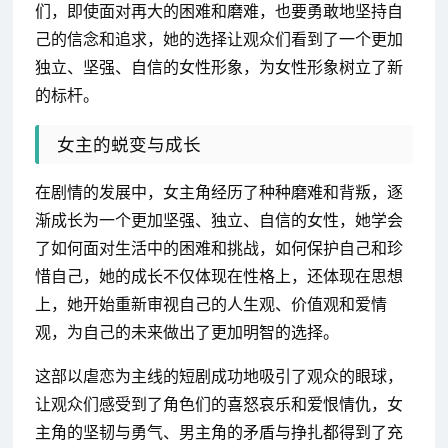
们，即使面对再大的困难和磨难，也要勇敢地坚持自
己的信念和追求，她的选择让观众们看到了一个更加
独立、坚强、自信的女性形象，为女性形象树立了新
的标杆。
女主的蜕变与成长
在剧情的发展中，女主角经历了种种磨难和背叛，逐
渐成长为一个更加坚强、独立、自信的女性，她学会
了如何面对生活中的困难和挑战，如何保护自己和珍
惜自己，她的成长不仅体现在性格上，还体现在思想
上，她开始重新审视自己的人生观、价值观和爱情
观，为自己的未来做出了更加明智的选择。
这部以虐恋为主线的短剧成功地吸引了观众的眼球，
让观众们感受到了角色们的喜怒哀乐和爱恨情仇，女
主角的坚韧与勇气、男主角的矛盾与挣扎都得到了充