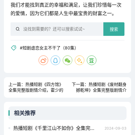
我们才能找到真正的幸福和满足，让我们珍惜每一次
的爱情，因为它们都是人生中最宝贵的财富之一。
搜索
#短剧虐恋女主不干了（80集）
上一篇：
热播短剧《四方馆》
下一篇：
热播短剧《废材翻身
全集完整版剧情介绍，霍少的
撼乾坤》全集完整版剧情介
契约罪妻，81集的短剧魅力负
绍，短剧叫声神医爸爸的魅力
债十亿，捡漏成为大赢家（10
与深度解读萌宝助攻陆少娇宠
0集）
王妃
相关推荐
热播短剧《千里江山不如你》全集完整版剧情介绍，傲视天官，短剧的魅力与深度满目星回又思卿（99集）
2024-09-03