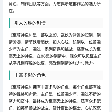
角色、制作团队等方面，为您揭示这部作品的魅力所
在。
引人入胜的剧情
《至尊神皇》是一部以玄幻、武侠为背景的短剧，剧
情紧凑，情节跌宕起伏，扣人心弦，该剧以一位普通
少年为主角，通过一系列奇遇和挑战，逐渐成长为至
高无上的神皇，在88集的剧情中，观众可以见证主角
从平凡到辉煌的蜕变，感受到剧情的张力与魅力。
丰富多彩的角色
《至尊神皇》拥有丰富多彩的角色，每个角色都有独
特的性格和命运，主角是一位普通少年，通过不断的
努力和奋斗，最终成为至高无上的神皇，还有众多配
角，如英勇善战的战友、智计百出的谋士、心机深沉