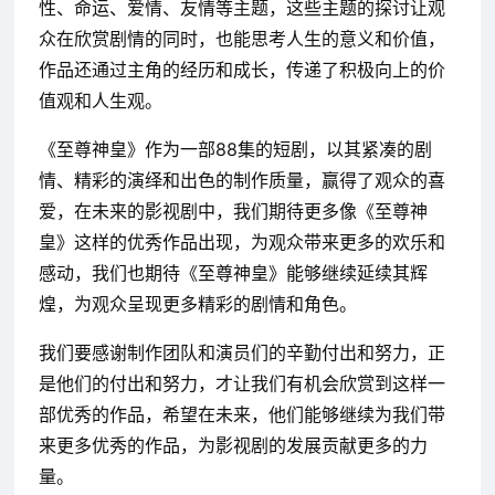
性、命运、爱情、友情等主题，这些主题的探讨让观
众在欣赏剧情的同时，也能思考人生的意义和价值，
作品还通过主角的经历和成长，传递了积极向上的价
值观和人生观。
《至尊神皇》作为一部88集的短剧，以其紧凑的剧
情、精彩的演绎和出色的制作质量，赢得了观众的喜
爱，在未来的影视剧中，我们期待更多像《至尊神
皇》这样的优秀作品出现，为观众带来更多的欢乐和
感动，我们也期待《至尊神皇》能够继续延续其辉
煌，为观众呈现更多精彩的剧情和角色。
我们要感谢制作团队和演员们的辛勤付出和努力，正
是他们的付出和努力，才让我们有机会欣赏到这样一
部优秀的作品，希望在未来，他们能够继续为我们带
来更多优秀的作品，为影视剧的发展贡献更多的力
量。