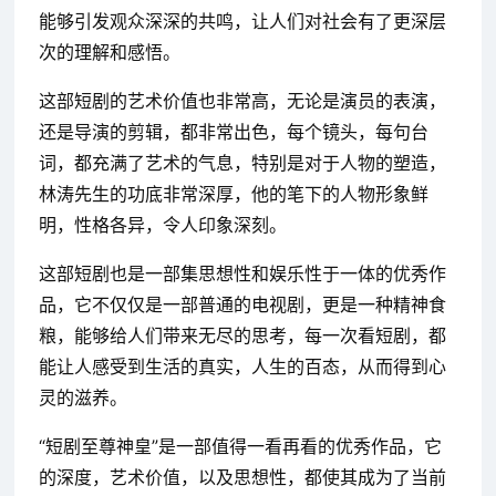
能够引发观众深深的共鸣，让人们对社会有了更深层
次的理解和感悟。
这部短剧的艺术价值也非常高，无论是演员的表演，
还是导演的剪辑，都非常出色，每个镜头，每句台
词，都充满了艺术的气息，特别是对于人物的塑造，
林涛先生的功底非常深厚，他的笔下的人物形象鲜
明，性格各异，令人印象深刻。
这部短剧也是一部集思想性和娱乐性于一体的优秀作
品，它不仅仅是一部普通的电视剧，更是一种精神食
粮，能够给人们带来无尽的思考，每一次看短剧，都
能让人感受到生活的真实，人生的百态，从而得到心
灵的滋养。
“短剧至尊神皇”是一部值得一看再看的优秀作品，它
的深度，艺术价值，以及思想性，都使其成为了当前