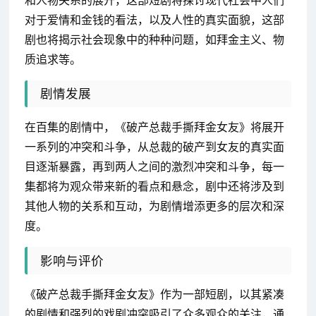
对于爱情和金钱的看法，以及人性的真实面貌，这部
剧也将揭示社会现象中的种种问题，如拜金主义、物
质追求等。
剧情发展
在百集的剧情中，《破产总裁手撕拜金女友》将展开
一系列的冲突和斗争，从总裁的破产到女友的真实面
目逐渐暴露，再到两人之间的激烈冲突和斗争，每一
集都将为观众带来新的看点和悬念，剧中还将涉及到
其他人物的关系和互动，为剧情增添更多的层次和深
度。
影响与评价
《破产总裁手撕拜金女友》作为一部短剧，以其紧凑
的剧情和强烈的戏剧冲突吸引了众多观众的关注，通