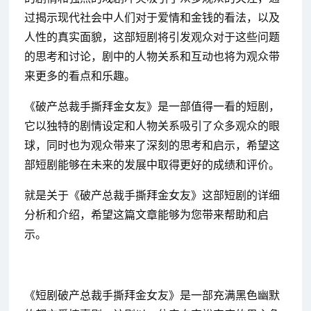
过揭示现代社会中人们对于爱情和金钱的看法，以及
人性的真实面貌，这部短剧将引发观众对于这些问题
的思考和讨论，剧中的人物关系和互动也将为观众带
来更多的看点和乐趣。
《破产总裁手撕拜金女友》是一部值得一看的短剧，
它以独特的剧情设定和人物关系吸引了众多观众的眼
球，同时也为观众带来了深刻的思考和启示，希望这
部短剧能够在未来的发展中取得更好的成绩和评价。
就是关于《破产总裁手撕拜金女友》这部短剧的详细
分析和介绍，希望这篇文章能够为您带来帮助和启
示。
《短剧破产总裁手撕拜金女友》是一部充满黑色幽默