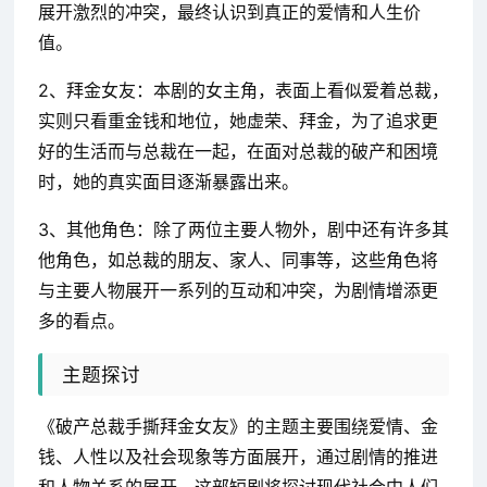
展开激烈的冲突，最终认识到真正的爱情和人生价
值。
2、拜金女友：本剧的女主角，表面上看似爱着总裁，
实则只看重金钱和地位，她虚荣、拜金，为了追求更
好的生活而与总裁在一起，在面对总裁的破产和困境
时，她的真实面目逐渐暴露出来。
3、其他角色：除了两位主要人物外，剧中还有许多其
他角色，如总裁的朋友、家人、同事等，这些角色将
与主要人物展开一系列的互动和冲突，为剧情增添更
多的看点。
主题探讨
《破产总裁手撕拜金女友》的主题主要围绕爱情、金
钱、人性以及社会现象等方面展开，通过剧情的推进
和人物关系的展开，这部短剧将探讨现代社会中人们