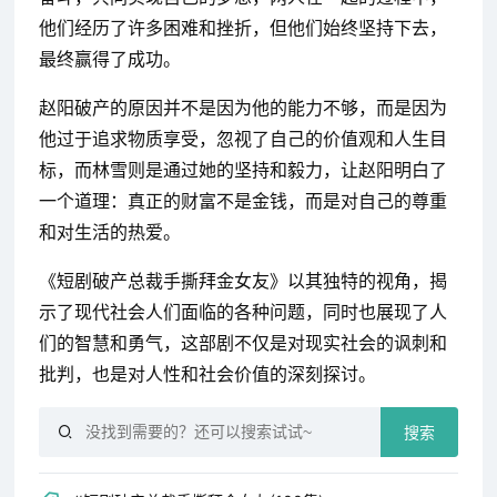
他们经历了许多困难和挫折，但他们始终坚持下去，
最终赢得了成功。
赵阳破产的原因并不是因为他的能力不够，而是因为
他过于追求物质享受，忽视了自己的价值观和人生目
标，而林雪则是通过她的坚持和毅力，让赵阳明白了
一个道理：真正的财富不是金钱，而是对自己的尊重
和对生活的热爱。
《短剧破产总裁手撕拜金女友》以其独特的视角，揭
示了现代社会人们面临的各种问题，同时也展现了人
们的智慧和勇气，这部剧不仅是对现实社会的讽刺和
批判，也是对人性和社会价值的深刻探讨。
搜索