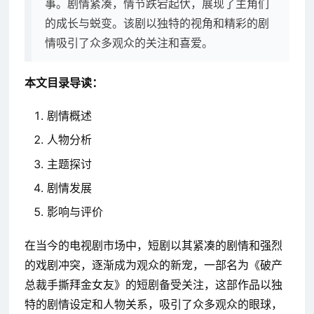
事。剧情紧凑，情节跌宕起伏，展现了主角们
的成长与蜕变。该剧以独特的视角和精彩的剧
情吸引了众多观众的关注和喜爱。
本文目录导读：
剧情概述
人物分析
主题探讨
剧情发展
影响与评价
在当今的电视剧市场中，短剧以其紧凑的剧情和强烈
的戏剧冲突，逐渐成为观众的新宠，一部名为《破产
总裁手撕拜金女友》的短剧备受关注，这部作品以独
特的剧情设定和人物关系，吸引了众多观众的眼球，