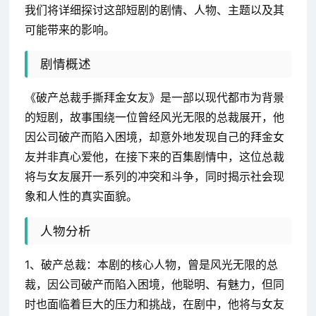
我们将详细探讨这部短剧的剧情、人物、主题以及其
可能带来的影响。
剧情概述
《破产总裁手撕拜金女友》是一部以现代都市为背景
的短剧，故事围绕一位曾经风光无限的总裁展开，他
因公司破产而陷入困境，却意外地发现自己的拜金女
友并非真心爱他，在接下来的百集剧情中，这位总裁
将与女友展开一系列的冲突和斗争，同时揭示社会现
象和人性的真实面貌。
人物分析
1、破产总裁：本剧的核心人物，曾是风光无限的总
裁，因公司破产而陷入困境，他聪明、有魅力，但同
时也面临着巨大的压力和挑战，在剧中，他将与女友