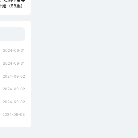
开始（88集）
2024-09-01
2024-09-01
2024-09-02
2024-09-02
2024-09-02
2024-09-03