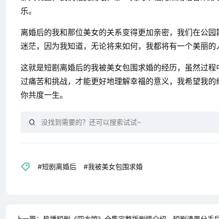
乐。
离婚后的我和那位美女的关系变得更加亲密，我们在公园
迷茫，因为我知道，无论将来如何，我都将有一个美丽的
这就是短剧离婚后的我被美女包围求婚的经历，虽然过程
过痛苦和挑战，才能更好地理解幸福的意义，我希望我的
你共度一生。
#短剧离婚后
#我被美女包围求婚
上一篇：
热播短剧《四方馆》全集完整版剧情介绍，短剧渣男分手