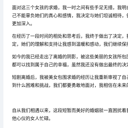
面对这三个女孩的求婚，我一时之间有些手足无措，我明
己不能辜负她们的真心和感情，我决定与她们坦诚相待，
更加深入。
在经历了一段时间的相处和思考后，我终于做出了决定，
定，她们的理解和支持让我感到温暖和感动，我们继续保
如今的我已经走出了离婚的阴影，被这些美丽的女孩所包
都可以找到属于自己的幸福，虽然我还没有做出最终的决
短剧离婚后，我被美女包围求婚的经历让我重新审视了自
到什么困难和挑战，我们都要勇敢地面对，我相信在未来
自从我们相遇以来，这段短暂而美好的婚姻就一直困扰着
他心仪的女人忙碌。