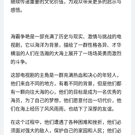
继续传递重要的文化价值，为观众带来更多的启示与
感悟。
海霸争艳是一部充满了历史与现实、激情与挑战的电
视剧，它以海洋为背景，描绘了一群性格各异、才华
横溢的人们在浩瀚的大海上展开了一场场英勇而激烈
的斗争。
这部电视剧的主角是一群充满热血和决心的年轻人，
他们来自不同的地方，有着不同的背景，但是他们都
有一颗向往大海的心，他们的目标是成为一名优秀的
海员，为了自己的梦想，他们愿意付出一切代价，他
们在海上经历了风风雨雨，也结下了深厚的友谊。
在这个过程中，他们遭遇了各种困难和挫折，他们必
须面对强大的敌人，保护自己的家园和人民；他们必