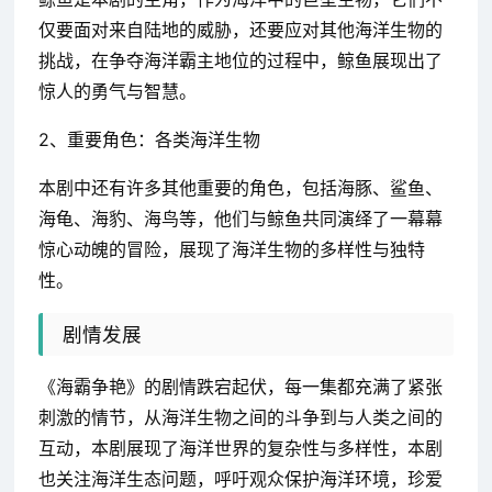
仅要面对来自陆地的威胁，还要应对其他海洋生物的
挑战，在争夺海洋霸主地位的过程中，鲸鱼展现出了
惊人的勇气与智慧。
2、重要角色：各类海洋生物
本剧中还有许多其他重要的角色，包括海豚、鲨鱼、
海龟、海豹、海鸟等，他们与鲸鱼共同演绎了一幕幕
惊心动魄的冒险，展现了海洋生物的多样性与独特
性。
剧情发展
《海霸争艳》的剧情跌宕起伏，每一集都充满了紧张
刺激的情节，从海洋生物之间的斗争到与人类之间的
互动，本剧展现了海洋世界的复杂性与多样性，本剧
也关注海洋生态问题，呼吁观众保护海洋环境，珍爱