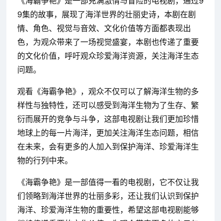
《海霸争艳》是一部充满激情与冒险的电视剧，通过9
9集的故事，展现了海洋世界的壮丽史诗，本剧在剧
情、角色、视觉与音效、文化价值等方面都表现出
色，为观众带来了一场视觉盛宴，本剧也传递了重要
的文化价值，呼吁观众珍爱海洋资源，关注海洋生态
问题。
观看《海霸争艳》，观众不仅可以了解海洋生物的多
样性与独特性，还可以感受到海洋生物为了生存、繁
衍而展开的竞争与斗争，这部电视剧让我们更加珍惜
地球上的每一片海洋，更加关注海洋生态问题，相信
在未来，会有更多的人加入到保护海洋、珍爱海洋生
物的行列中来。
《海霸争艳》是一部值得一看的电视剧，它不仅让我
们领略到海洋世界的壮丽多彩，还让我们认识到保护
海洋、珍爱海洋生物的重要性，希望这部电视剧能够