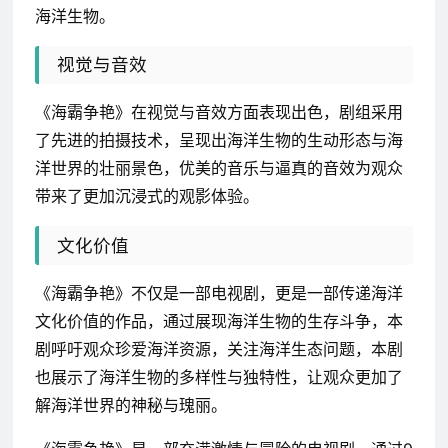
海洋生物。
视觉与音效
《海霸争艳》在视觉与音效方面表现出色，剧组采用
了先进的拍摄技术，呈现出海洋生物的生动形态与海
洋世界的壮丽景色，优美的音乐与逼真的音效为观众
带来了更加沉浸式的观影体验。
文化价值
《海霸争艳》不仅是一部电视剧，更是一部传递海洋
文化价值的作品，通过展现海洋生物的生存斗争，本
剧呼吁观众珍爱海洋资源，关注海洋生态问题，本剧
也展示了海洋生物的多样性与独特性，让观众更加了
解海洋世界的神秘与瑰丽。