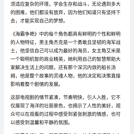
须适应复杂的环境，学会生存和战斗，无论遇到多大
的困难，他们都没有放弃，因为他们知道只有坚持下
去，才能实现自己的梦想。
《海霸争艳》中的每个角色都具有鲜明的个性和鲜明
的人物特征，男主角杰克是一个勇敢且坚韧的海军战
士，他坚信自己可以成为最好的海员，女主角艾米是
一个聪明机智的商业精英，她利用自己的智慧帮助大
家解决生活上的问题，还有那个深沉内敛的船长汤
姆，他是整个故事的灵魂人物，他的决定和决策直接
影响着整个剧情的发展。
这部电视剧的情节紧凑，节奏明快，引人入胜，它不
仅展现了海洋的壮丽景色，也揭示了人性的美好，观
众可以在观看的过程中感受到紧张刺激的情感，也可
以感受到温馨和平静的氛围。