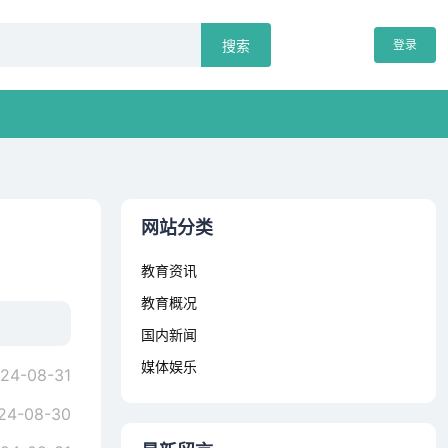
登录
搜索
网站分类
教育资讯
教育概况
国内新闻
媒体娱乐
24-08-31
24-08-30