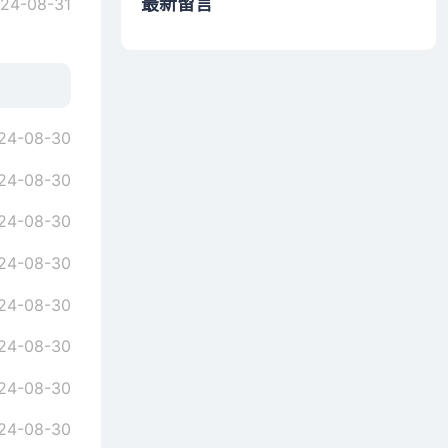
最新留言
24-08-31
24-08-30
24-08-30
24-08-30
24-08-30
24-08-30
24-08-30
24-08-30
24-08-30