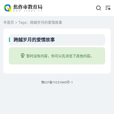
首页
> Tags：跨越岁月的爱情故事
跨越岁月的爱情故事
暂时没有内容，你可以先浏览下其他内容。
豫ICP备11031949号-1