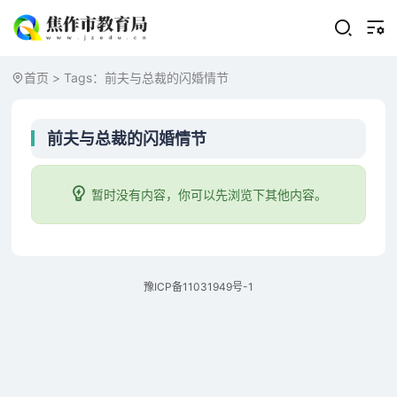
首页
> Tags：前夫与总裁的闪婚情节
前夫与总裁的闪婚情节
暂时没有内容，你可以先浏览下其他内容。
豫ICP备11031949号-1