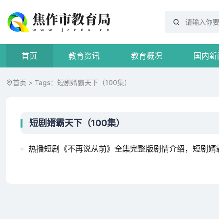
首页
教育资讯
教育概况
国内新
首页
> Tags：短剧婿霸天下（100集）
短剧婿霸天下（100集）
热播短剧《不再说从前》全集完整版剧情介绍，短剧婿霸