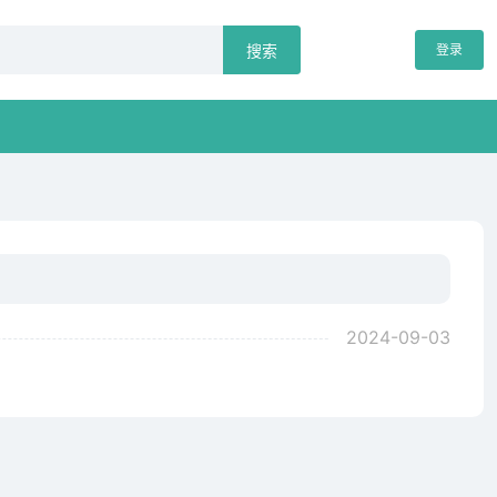
登录
搜索
2024-09-03