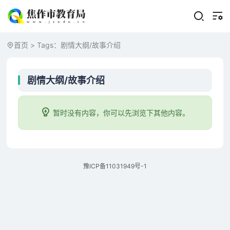
首页
> Tags：剧情大纲/故事介绍
剧情大纲/故事介绍
暂时没有内容，你可以先浏览下其他内容。
豫ICP备11031949号-1